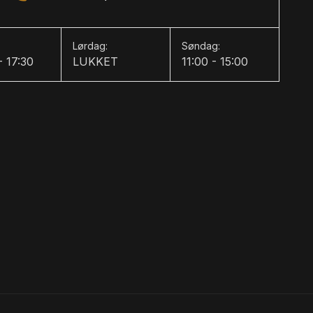
Lørdag:
Søndag:
- 17:30
LUKKET
11:00 - 15:00