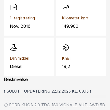
1. registrering
Kilometer kørt
Nov. 2016
149.900
Drivmiddel
Km/l
Diesel
19,2
Beskrivelse
❗ SOLGT - OPDATERING 22.12.2025 KL. 09.15 ❗
⚪ FORD KUGA 2.0 TDCi 180 VIGNALE AUT. AWD 5D