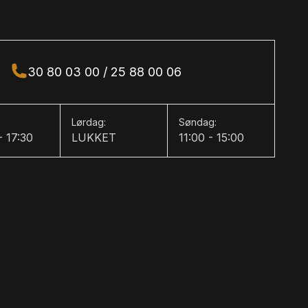
ent
30 80 03 00 / 25 88 00 06
Lørdag:
Søndag:
- 17:30
LUKKET
11:00 - 15:00