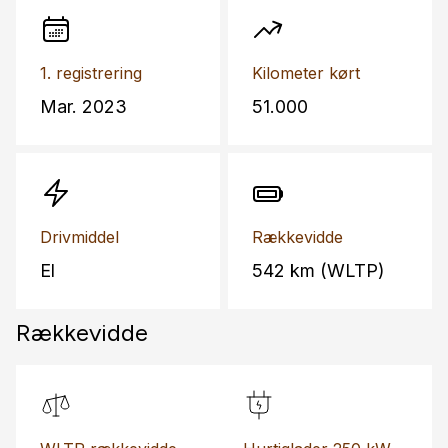
1. registrering
Kilometer kørt
Mar. 2023
51.000
Drivmiddel
Rækkevidde
El
542 km (WLTP)
Rækkevidde